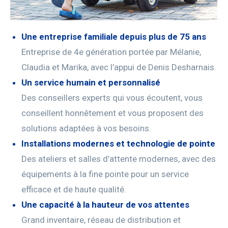
Une entreprise familiale depuis plus de 75 ans
Entreprise de 4e génération portée par Mélanie,
Claudia et Marika, avec l’appui de Denis Desharnais.
Un service humain et personnalisé
Des conseillers experts qui vous écoutent, vous
conseillent honnêtement et vous proposent des
solutions adaptées à vos besoins.
Installations modernes et technologie de pointe
Des ateliers et salles d’attente modernes, avec des
équipements à la fine pointe pour un service
efficace et de haute qualité.
Une capacité à la hauteur de vos attentes
Grand inventaire, réseau de distribution et