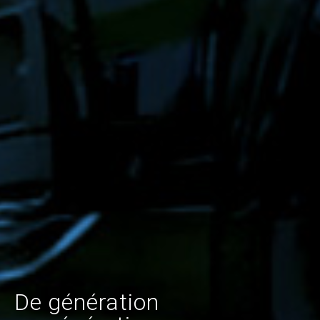
De génération