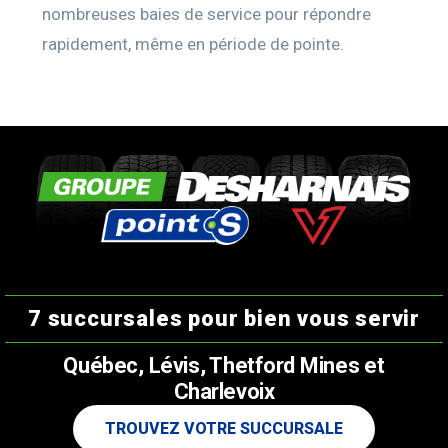
nombreuses baies de service pour répondre
rapidement, même en période de pointe.
7 succursales pour bien vous servir
Québec, Lévis, Thetford Mines et
Charlevoix
TROUVEZ VOTRE SUCCURSALE