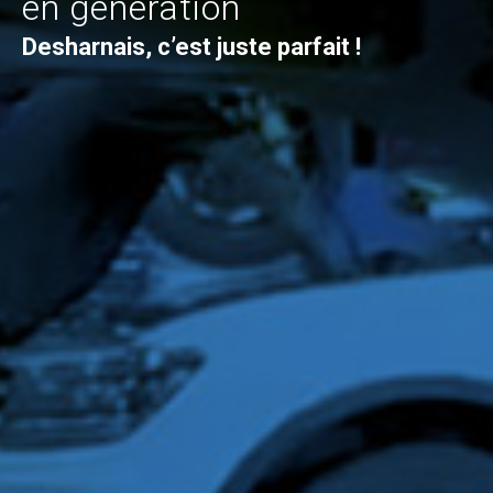
en génération
Desharnais, c’est juste parfait !