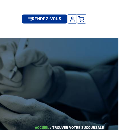
RENDEZ-VOUS
ACCUEIL
/
TROUVER VOTRE SUCCURSALE