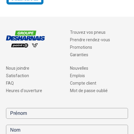
Trouvez vos pneus
Prendre rendez-vous
Promotions
Garanties
Nous joindre
Nouvelles
Satisfaction
Emplois
FAQ
Compte client
Heures d'ouverture
Mot de passe oublié