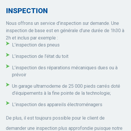
INSPECTION
Nous offrons un service d’inspection sur demande. Une
inspection de base est en générale d’une durée de 1h30 à
2h et inclus par exemple :
L’inspection des pneus
L’inspection de l’état du toit
L’inspection des réparations mécaniques dues ou à
prévoir
Un garage ultramoderne de 25 000 pieds carrés doté
d’équipements à la fine pointe de la technologie;
L’inspection des appareils électroménagers
De plus, il est toujours possible pour le client de
demander une inspection plus approfondie puisque notre