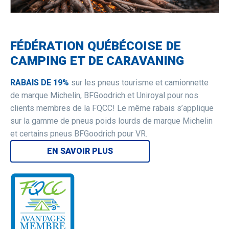
FÉDÉRATION QUÉBÉCOISE DE
CAMPING ET DE CARAVANING
RABAIS DE 19%
sur les pneus tourisme et camionnette
de marque Michelin, BFGoodrich et Uniroyal pour nos
clients membres de la FQCC! Le même rabais s’applique
sur la gamme de pneus poids lourds de marque Michelin
et certains pneus BFGoodrich pour VR.
EN SAVOIR PLUS