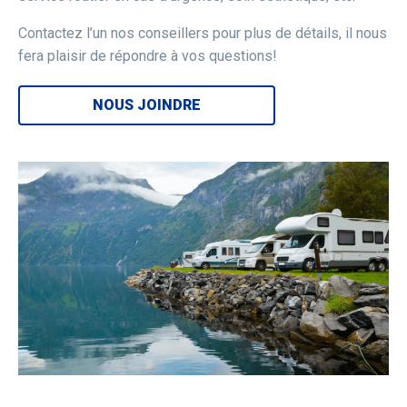
Contactez l’un nos conseillers pour plus de détails, il nous
fera plaisir de répondre à vos questions!
NOUS JOINDRE