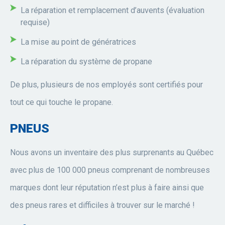
La réparation et remplacement d’auvents (évaluation
requise)
La mise au point de génératrices
La réparation du système de propane
De plus, plusieurs de nos employés sont certifiés pour
tout ce qui touche le propane.
PNEUS
Nous avons un inventaire des plus surprenants au Québec
avec plus de 100 000 pneus comprenant de nombreuses
marques dont leur réputation n’est plus à faire ainsi que
des pneus rares et difficiles à trouver sur le marché !