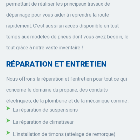
permettant de réaliser les principaux travaux de
dépannage pour vous aider à reprendre la route
rapidement. C’est aussi un accès disponible en tout
temps aux modèles de pneus dont vous avez besoin, le
tout grâce à notre vaste inventaire !
RÉPARATION ET ENTRETIEN
Nous offrons la réparation et l’entretien pour tout ce qui
concerne le domaine du propane, des conduits
électriques, de la plomberie et de la mécanique comme :
La réparation de suspensions
La réparation de climatiseur
L’installation de timons (attelage de remorque)