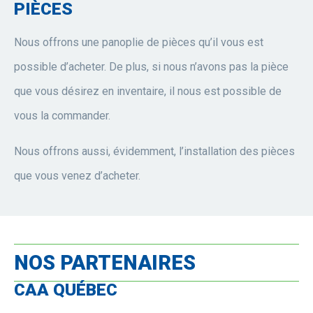
PIÈCES
Nous offrons une panoplie de pièces qu’il vous est
possible d’acheter. De plus, si nous n’avons pas la pièce
que vous désirez en inventaire, il nous est possible de
vous la commander.
Nous offrons aussi, évidemment, l’installation des pièces
que vous venez d’acheter.
NOS PARTENAIRES
CAA QUÉBEC