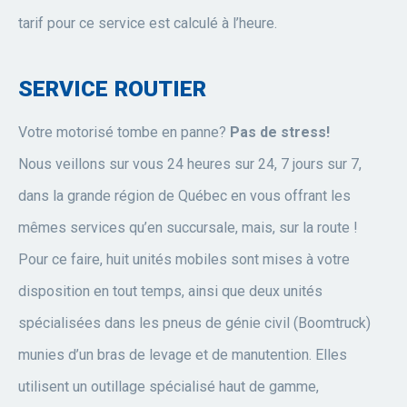
tarif pour ce service est calculé à l’heure.
SERVICE ROUTIER
Votre motorisé tombe en panne?
Pas de stress!
Nous veillons sur vous 24 heures sur 24, 7 jours sur 7,
dans la grande région de Québec en vous offrant les
mêmes services qu’en succursale, mais, sur la route !
Pour ce faire, huit unités mobiles sont mises à votre
disposition en tout temps, ainsi que deux unités
spécialisées dans les pneus de génie civil (Boomtruck)
munies d’un bras de levage et de manutention. Elles
utilisent un outillage spécialisé haut de gamme,