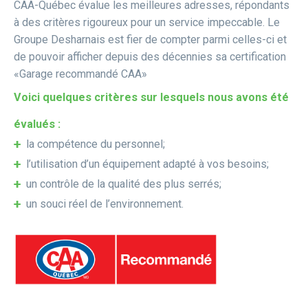
CAA-Québec évalue les meilleures adresses, répondants
à des critères rigoureux pour un service impeccable. Le
Groupe Desharnais est fier de compter parmi celles-ci et
de pouvoir afficher depuis des décennies sa certification
«Garage recommandé CAA»
Voici quelques critères sur lesquels nous avons été
évalués :
la compétence du personnel;
l’utilisation d’un équipement adapté à vos besoins;
un contrôle de la qualité des plus serrés;
un souci réel de l’environnement.