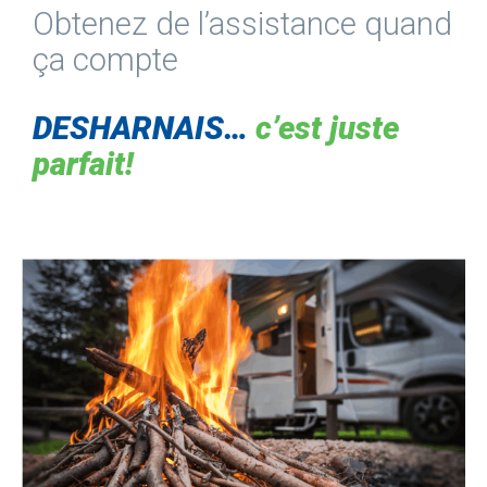
Obtenez de l’assistance quand
ça compte
DESHARNAIS…
c’est juste
parfait!