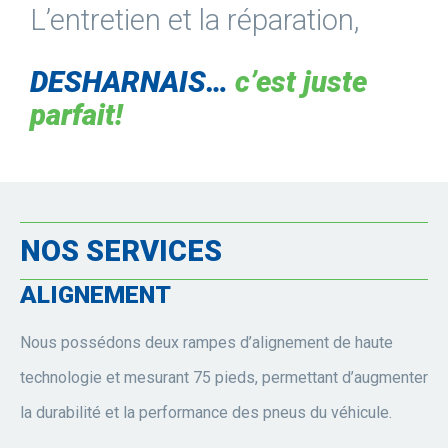
L’entretien et la réparation,
DESHARNAIS…
c’est juste
parfait!
NOS SERVICES
ALIGNEMENT
Nous possédons deux rampes d’alignement de haute
technologie et mesurant 75 pieds, permettant d’augmenter
la durabilité et la performance des pneus du véhicule.