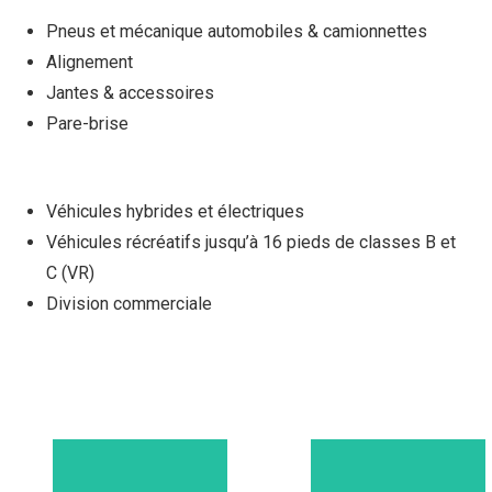
Pneus et mécanique
automobiles & camionnettes
Alignement
Jantes & accessoires
Pare-brise
Véhicules hybrides et électriques
Véhicules récréatifs jusqu’à 16 pieds de classes B et
C (VR)
Division commerciale