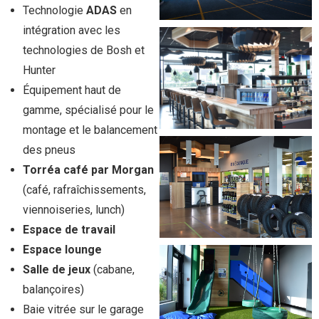
Technologie
ADAS
en
intégration avec les
technologies de Bosh et
Hunter
Équipement haut de
gamme, spécialisé pour le
montage et le balancement
des pneus
Torréa café par Morgan
(café, rafraîchissements,
viennoiseries, lunch)
Espace de travail
Espace lounge
Salle de jeux
(cabane,
balançoires)
Baie vitrée sur le garage