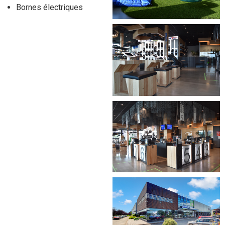
Bornes électriques