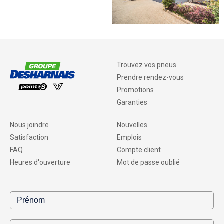
Trouvez vos pneus
Prendre rendez-vous
Promotions
Garanties
Nous joindre
Nouvelles
Satisfaction
Emplois
FAQ
Compte client
Heures d'ouverture
Mot de passe oublié