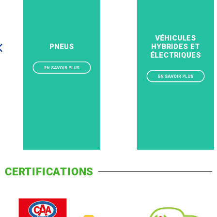
VÉHICULES
PNEUS
HYBRIDES ET
ÉLECTRIQUES
EN SAVOIR PLUS
EN SAVOIR PLUS
CERTIFICATIONS