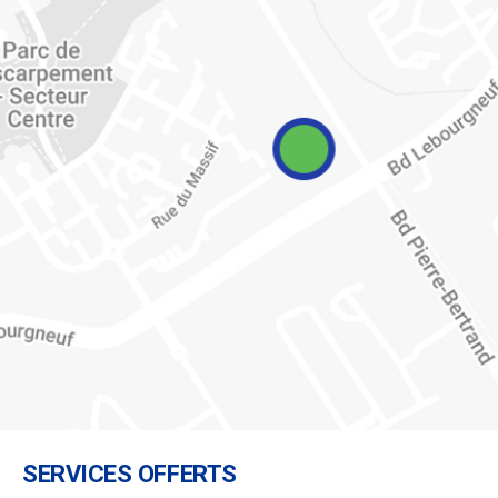
SERVICES OFFERTS