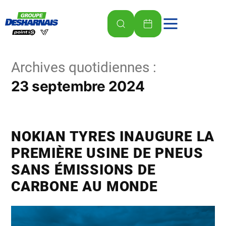
Archives quotidiennes :
23 septembre 2024
NOKIAN TYRES INAUGURE LA
PREMIÈRE USINE DE PNEUS
SANS ÉMISSIONS DE
CARBONE AU MONDE