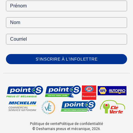
S'INSCRIRE À L'INFOLETTRE
Politique de vente
Politique de confidentialité
© Desharnais pneus et mécanique, 2026.