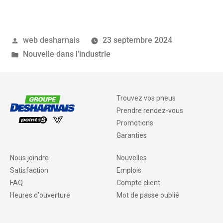
web desharnais
23 septembre 2024
Nouvelle dans l'industrie
Trouvez vos pneus
Prendre rendez-vous
Promotions
Garanties
Nous joindre
Nouvelles
Satisfaction
Emplois
FAQ
Compte client
Heures d'ouverture
Mot de passe oublié