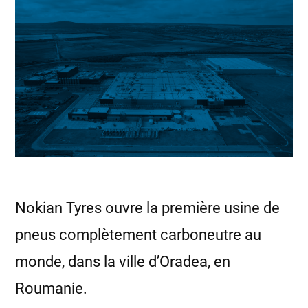
Nokian Tyres ouvre la première usine de
pneus complètement carboneutre au
monde, dans la ville d’Oradea, en
Roumanie.