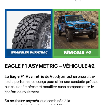
EAGLE F1 ASYMETRIC – VÉHICULE #2
Le
Eagle F1 Asymetric
de Goodyear est un pneu ultra-
haute performance conçu pour offrir une conduite précise
sur chaussée sèche et mouillée sans compromettre le
confort de roulement.
Sa sculpture asymétrique combinée à la