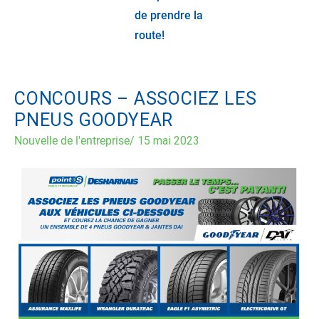
de prendre la
route!
CONCOURS – ASSOCIEZ LES
PNEUS GOODYEAR
Nouvelle de l'entreprise
/
15 mai 2023