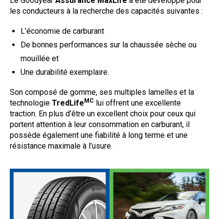
Le Goodyear
Assurance MaxLife
a été développé pour
les conducteurs à la recherche des capacités suivantes :
L’économie de carburant
De bonnes performances sur la chaussée sèche ou
mouillée et
Une durabilité exemplaire.
Son composé de gomme, ses multiples lamelles et la
MC
technologie
TredLife
lui offrent une excellente
traction. En plus d’être un excellent choix pour ceux qui
portent attention à leur consommation en carburant, il
possède également une fiabilité à long terme et une
résistance maximale à l’usure.