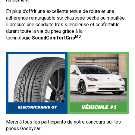
En plus d’offrir une excellente tenue de route et une
adhérence remarquable sur chaussée sèche ou mouillée,
il procure une conduite très silencieuse et confortable
durant toute la vie du pneu grâce à la
MD
technologie
SoundComfortGrip
.
Merci à tous les participants de notre concours sur les
pneus Goodyear!