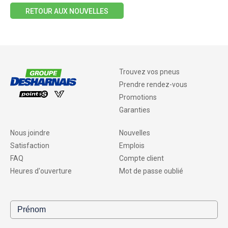
RETOUR AUX NOUVELLES
Trouvez vos pneus
Prendre rendez-vous
Promotions
Garanties
Nous joindre
Nouvelles
Satisfaction
Emplois
FAQ
Compte client
Heures d'ouverture
Mot de passe oublié