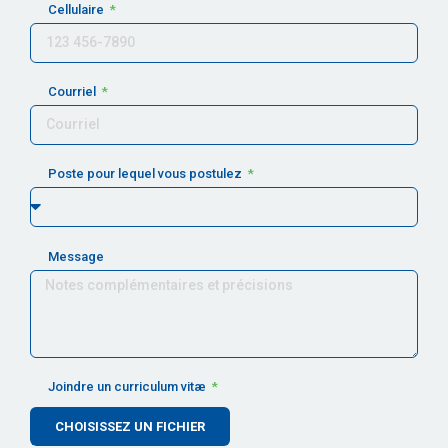
Cellulaire
Courriel
Poste pour lequel vous postulez
Message
Joindre un curriculum vitæ