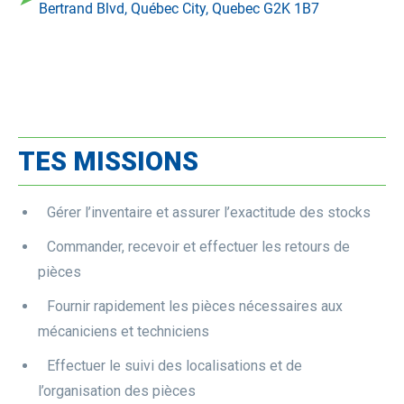
Bertrand Blvd, Québec City, Quebec G2K 1B7
TES MISSIONS
Gérer l’inventaire et assurer l’exactitude des stocks
Commander, recevoir et effectuer les retours de
pièces
Fournir rapidement les pièces nécessaires aux
mécaniciens et techniciens
Effectuer le suivi des localisations et de
l’organisation des pièces