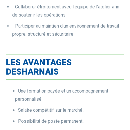
Collaborer étroitement avec l’équipe de l’atelier afin
de soutenir les opérations
Participer au maintien d’un environnement de travail
propre, structuré et sécuritaire
LES AVANTAGES
DESHARNAIS
Une formation payée et un accompagnement
personnalisé ;
Salaire compétitif sur le marché ;
Possibilité de poste permanent ;