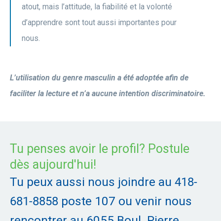
atout, mais l’attitude, la fiabilité et la volonté
d’apprendre sont tout aussi importantes pour
nous.
L’utilisation du genre masculin a été adoptée afin de
faciliter la lecture et n’a aucune intention discriminatoire.
Tu penses avoir le profil? Postule
dès aujourd'hui!
Tu peux aussi nous joindre au
418-
681-8858
poste 107 ou venir nous
rencontrer au 6055 Boul. Pierre