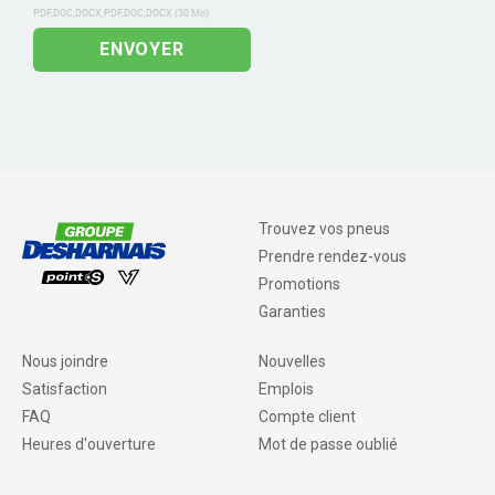
ENVOYER
Trouvez vos pneus
Prendre rendez-vous
Promotions
Garanties
Nous joindre
Nouvelles
Satisfaction
Emplois
FAQ
Compte client
Heures d'ouverture
Mot de passe oublié