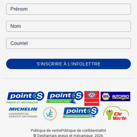
S'INSCRIRE À L'INFOLETTRE
Politique de vente
Politique de confidentialité
© Desharnais pneus et mécanique, 2026.