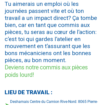
Tu aimerais un emploi où les
journées passent vite et où ton
travail a un impact direct? Ça tombe
bien, car en tant que commis aux
pièces, tu seras au cœur de l’action:
c’est toi qui gardes l’atelier en
mouvement en t’assurant que les
bons mécaniciens ont les bonnes
pièces, au bon moment.
Deviens notre commis aux pièces
poids lourd!
LIEU DE TRAVAIL :
Desharnais Centre du Camion Rive-Nord: 8065 Pierre-
➤