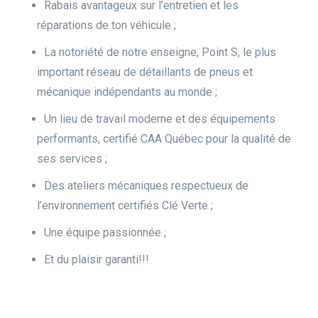
Rabais avantageux sur l’entretien et les
réparations de ton véhicule ;
La notoriété de notre enseigne, Point S, le plus
important réseau de détaillants de pneus et
mécanique indépendants au monde ;
Un lieu de travail moderne et des équipements
performants, certifié CAA Québec pour la qualité de
ses services ;
Des ateliers mécaniques respectueux de
l’environnement certifiés Clé Verte ;
Une équipe passionnée ;
Et du plaisir garanti!!!