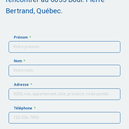
Bertrand, Québec.
Prénom
Nom
Adresse
Téléphone