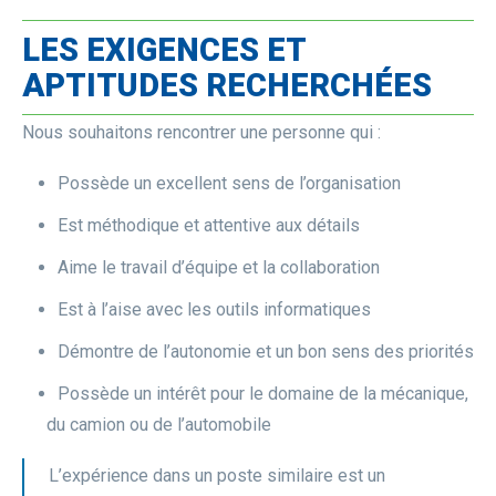
LES EXIGENCES ET
APTITUDES RECHERCHÉES
Nous souhaitons rencontrer une personne qui :
Possède un excellent sens de l’organisation
Est méthodique et attentive aux détails
Aime le travail d’équipe et la collaboration
Est à l’aise avec les outils informatiques
Démontre de l’autonomie et un bon sens des priorités
Possède un intérêt pour le domaine de la mécanique,
du camion ou de l’automobile
L’expérience dans un poste similaire est un