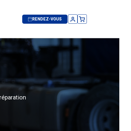
RENDEZ-VOUS
 réparation