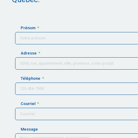
Prénom
Adresse
Téléphone
Courriel
Message