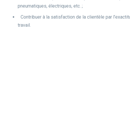
pneumatiques, électriques, etc. ;
Contribuer à la satisfaction de la clientèle par l’exacti
travail.