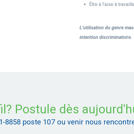
Être à l’aise à travail
L’utilisation du genre masc
intention discriminatoire.
il? Postule dès aujourd'h
1-8858
poste 107 ou venir nous rencontre