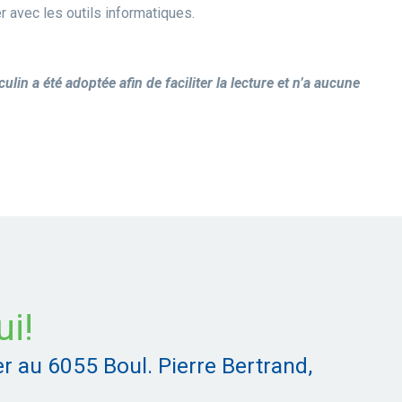
ler avec les outils informatiques.
ulin a été adoptée afin de faciliter la lecture et n’a aucune
ui!
r au 6055 Boul. Pierre Bertrand,