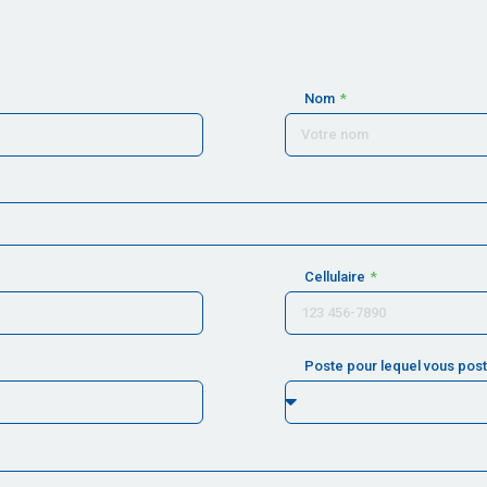
Nom
Cellulaire
Poste pour lequel vous pos