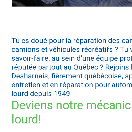
Tu es doué pour la réparation des ca
camions et véhicules récréatifs ? Tu
savoir-faire, au sein d’une équipe pro
réputée partout au Québec ? Rejoins 
Desharnais, fièrement québécoise, sp
entretien et en réparation pour autom
lourd depuis 1949.
Deviens notre mécanic
lourd!