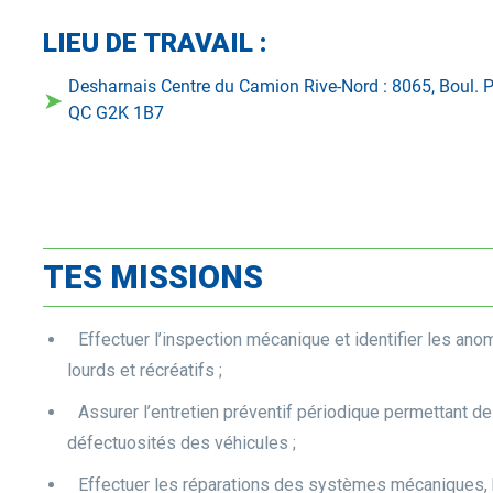
LIEU DE TRAVAIL :
Desharnais Centre du Camion Rive-Nord : 8065, Boul. P
➤
QC G2K 1B7
TES MISSIONS
Effectuer l’inspection mécanique et identifier les ano
lourds et récréatifs ;
Assurer l’entretien préventif périodique permettant de
défectuosités des véhicules ;
Effectuer les réparations des systèmes mécaniques, 