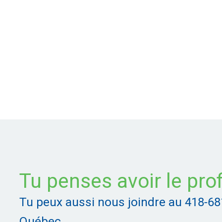
Tu penses avoir le prof
Tu peux aussi nous joindre au
418-68
Québec.