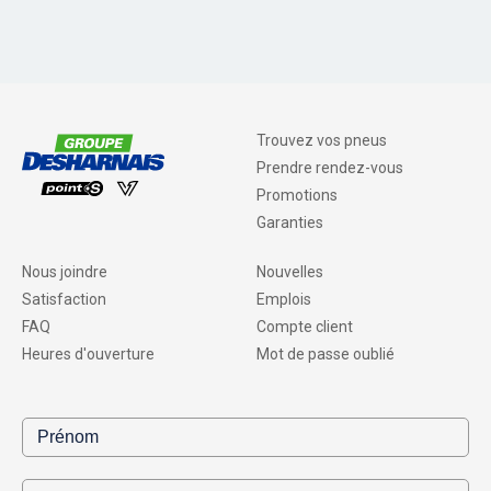
Trouvez vos pneus
Prendre rendez-vous
Promotions
Garanties
Nous joindre
Nouvelles
Satisfaction
Emplois
FAQ
Compte client
Heures d'ouverture
Mot de passe oublié