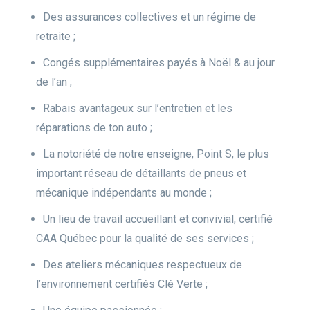
Des assurances collectives et un régime de
retraite ;
Congés supplémentaires payés à Noël & au jour
de l’an ;
Rabais avantageux sur l’entretien et les
réparations de ton auto ;
La notoriété de notre enseigne, Point S, le plus
important réseau de détaillants de pneus et
mécanique indépendants au monde ;
Un lieu de travail accueillant et convivial, certifié
CAA Québec pour la qualité de ses services ;
Des ateliers mécaniques respectueux de
l’environnement certifiés Clé Verte ;