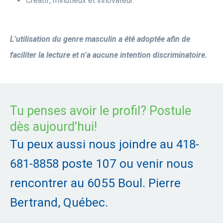
Créatif, minutieux et innovateur.
L’utilisation du genre masculin a été adoptée afin de
faciliter la lecture et n’a aucune intention discriminatoire.
Tu penses avoir le profil? Postule
dès aujourd'hui!
Tu peux aussi nous joindre au
418-
681-8858
poste 107 ou venir nous
rencontrer au 6055 Boul. Pierre
Bertrand, Québec.