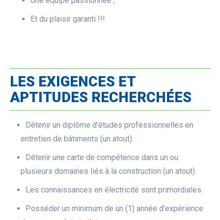
Une équipe passionnée ;
Et du plaisir garanti !!!
LES EXIGENCES ET
APTITUDES RECHERCHÉES
Détenir un diplôme d’études professionnelles en
entretien de bâtiments (un atout).
Détenir une carte de compétence dans un ou
plusieurs domaines liés à la construction (un atout).
Les connaissances en électricité sont primordiales.
Posséder un minimum de un (1) année d’expérience