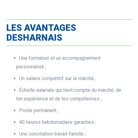
LES AVANTAGES
DESHARNAIS
Une formation et un accompagnement
personnalisé ;
Un salaire compétitif sur le marché ;
Échelle salariale qui tient compte du marché, de
ton expérience et de tes compétences ;
Poste permanent ;
40 heures hebdomadaire garanties ;
Une conciliation travail-famille ;