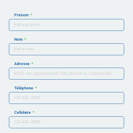
Prénom
Nom
Adresse
Téléphone
Cellulaire