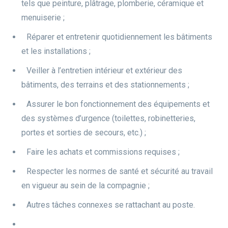
tels que peinture, plâtrage, plomberie, céramique et
menuiserie ;
Réparer et entretenir quotidiennement les bâtiments
et les installations ;
Veiller à l’entretien intérieur et extérieur des
bâtiments, des terrains et des stationnements ;
Assurer le bon fonctionnement des équipements et
des systèmes d’urgence (toilettes, robinetteries,
portes et sorties de secours, etc.) ;
Faire les achats et commissions requises ;
Respecter les normes de santé et sécurité au travail
en vigueur au sein de la compagnie ;
Autres tâches connexes se rattachant au poste.