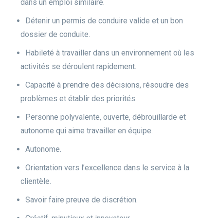
dans un emploi similaire.
Détenir un permis de conduire valide et un bon
dossier de conduite.
Habileté à travailler dans un environnement où les
activités se déroulent rapidement.
Capacité à prendre des décisions, résoudre des
problèmes et établir des priorités.
Personne polyvalente, ouverte, débrouillarde et
autonome qui aime travailler en équipe.
Autonome.
Orientation vers l’excellence dans le service à la
clientèle.
Savoir faire preuve de discrétion.