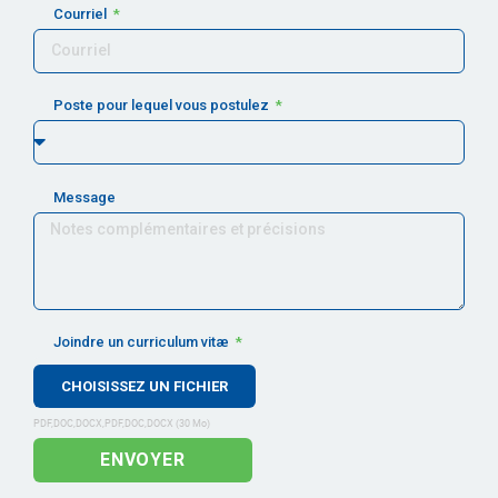
Courriel
Poste pour lequel vous postulez
Message
Joindre un curriculum vitæ
ENVOYER