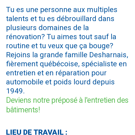
Tu es une personne aux multiples
talents et tu es débrouillard dans
plusieurs domaines de la
rénovation? Tu aimes tout sauf la
routine et tu veux que ça bouge?
Rejoins la grande famille Desharnais,
fièrement québécoise, spécialiste en
entretien et en réparation pour
automobile et poids lourd depuis
1949.
Deviens notre préposé à l'entretien des
bâtiments!
LIEU DE TRAVAIL :