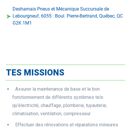
Desharnais Pneus et Mécanique Succursale de
➤
Lebourgneuf, 6055 : Boul. Pierre-Bertrand, Québec, QC
G2K 1M1
TES MISSIONS
Assurer la maintenance de base et le bon
fonctionnement de différents systèmes tels
qu’électricité, chauffage, plomberie, tuyauterie,
climatisation, ventilation, compresseur
Effectuer des rénovations et réparations mineures