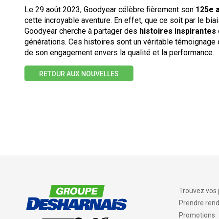
Le 29 août 2023, Goodyear célèbre fièrement son
125e 
cette incroyable aventure. En effet, que ce soit par le bi
Goodyear cherche à partager des
histoires inspirantes
générations. Ces histoires sont un véritable témoignage d
de son engagement envers la qualité et la performance.
RETOUR AUX NOUVELLES
Trouvez vos
Prendre ren
Promotions