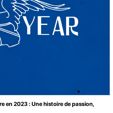
e en 2023 : Une histoire de passion,