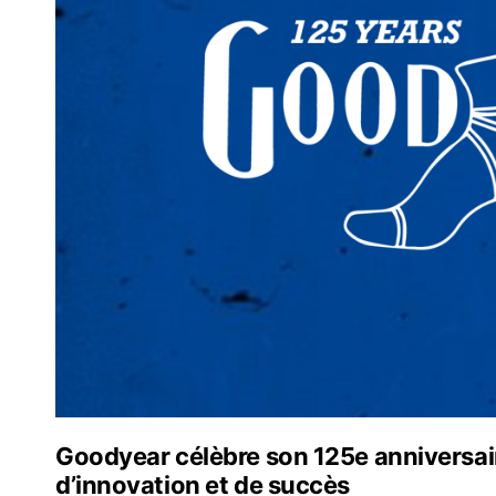
Goodyear célèbre son 125e anniversair
d’innovation et de succès