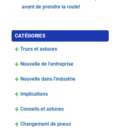
avant de prendre la route!
CATÉGORIES
Trucs et astuces
Nouvelle de l'entreprise
Nouvelle dans l'industrie
Implications
Conseils et astuces
Changement de pneus