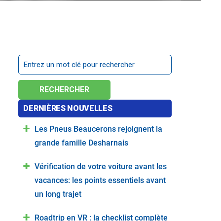
RECHERCHER
DERNIÈRES NOUVELLES
Les Pneus Beaucerons rejoignent la
grande famille Desharnais
Vérification de votre voiture avant les
vacances: les points essentiels avant
un long trajet
Roadtrip en VR : la checklist complète