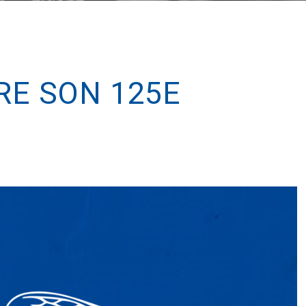
E SON 125E