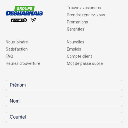
Trouvez vos pneus
Prendre rendez-vous
Promotions
Garanties
Nous joindre
Nouvelles
Satisfaction
Emplois
FAQ
Compte client
Heures d'ouverture
Mot de passe oublié