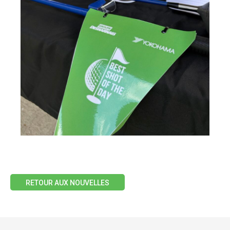
RETOUR AUX NOUVELLES