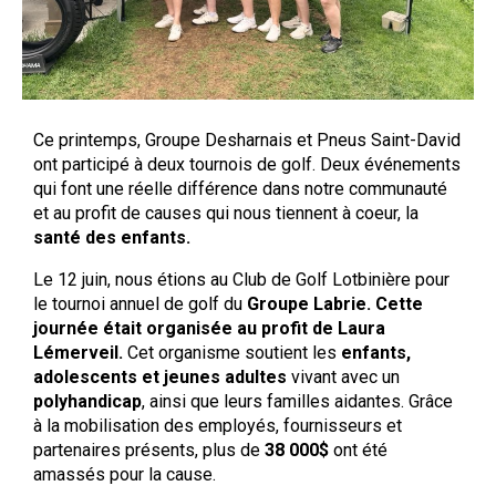
Ce printemps, Groupe Desharnais et Pneus Saint-David
ont participé à deux tournois de golf. Deux événements
qui font une réelle différence dans notre communauté
et au profit de causes qui nous tiennent à coeur, la
santé des enfants.
Le 12 juin, nous étions au Club de Golf Lotbinière pour
le tournoi annuel de golf du
Groupe Labrie. Cette
journée était organisée au profit de Laura
Lémerveil.
Cet organisme soutient les
enfants,
adolescents et jeunes adultes
vivant avec un
polyhandicap
, ainsi que leurs familles aidantes. Grâce
à la mobilisation des employés, fournisseurs et
partenaires présents, plus de
38 000$
ont été
amassés pour la cause.