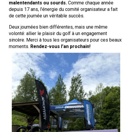
malentendants ou sourds.
Comme chaque année
depuis 17 ans, l’énergie du comité organisateur a fait
de cette journée un véritable succès.
Deux journées bien différentes, mais une même
volonté: allier le plaisir du golf à un engagement
sincère. Merci à tous les organisateurs pour ces beaux
moments.
Rendez-vous l’an prochain!