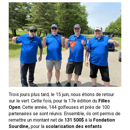
Trois jours plus tard, le 15 juin, nous étions de retour
sur le vert. Cette fois, pour la 17e édition du
Filles
Open
. Cette année, 144 golfeuses et près de 100
partenaires se sont réunis. Ensemble, ils ont permis de
remettre un montant net de
131 500$
à la
Fondation
Sourdine,
pour la
scolarisation des enfants