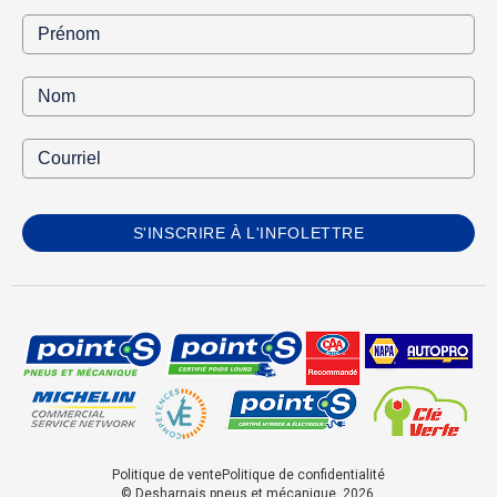
S'INSCRIRE À L'INFOLETTRE
Politique de vente
Politique de confidentialité
© Desharnais pneus et mécanique, 2026.