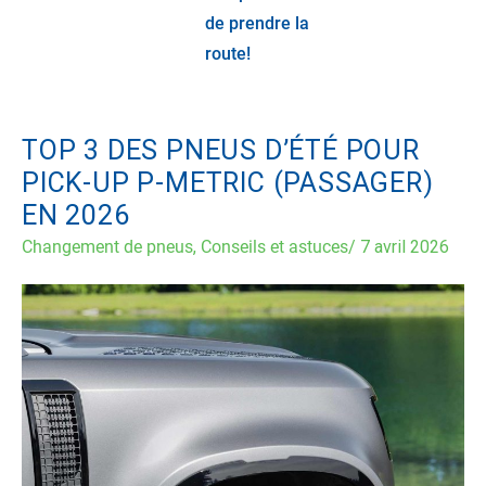
de prendre la
route!
TOP 3 DES PNEUS D’ÉTÉ POUR
PICK-UP P-METRIC (PASSAGER)
EN 2026
Changement de pneus
,
Conseils et astuces
/
7 avril 2026