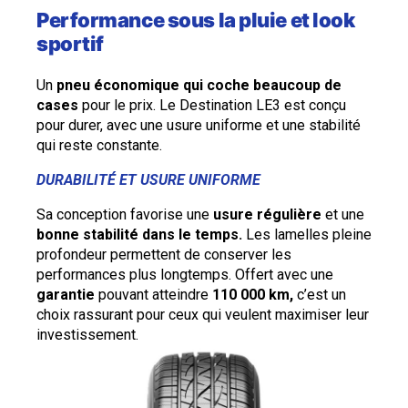
Performance sous la pluie et look
sportif
Un
pneu économique qui coche beaucoup de
cases
pour le prix. Le Destination LE3 est conçu
pour durer, avec une usure uniforme et une stabilité
qui reste constante.
DURABILITÉ ET USURE UNIFORME
Sa conception favorise une
usure régulière
et une
bonne stabilité dans le temps.
Les lamelles pleine
profondeur permettent de conserver les
performances plus longtemps. Offert avec une
garantie
pouvant atteindre
110 000 km,
c’est un
choix rassurant pour ceux qui veulent maximiser leur
investissement.