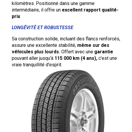
kilomètres. Positionné dans une gamme
intermédiaire, il offre un
excellent rapport qualité-
prix
.
LONGÉVITÉ ET ROBUSTESSE
Sa construction solide, incluant des flancs renforcés,
assure une excellente stabilité,
même sur des
véhicules plus lourds.
Offert avec une
garantie
pouvant aller jusqu’à
115 000 km (4 ans),
c’est une
vraie tranquillité d’esprit.