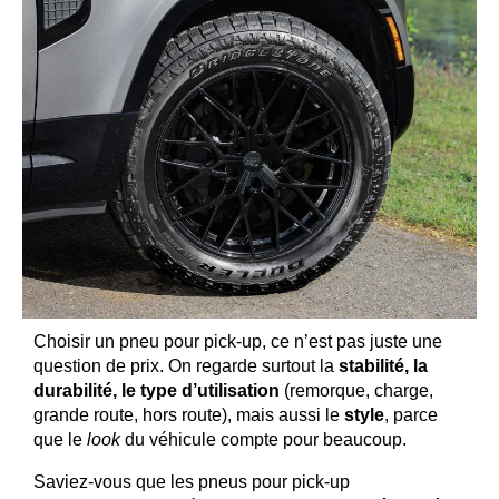
Choisir un pneu pour pick-up, ce n’est pas juste une
question de prix. On regarde surtout la
stabilité, la
durabilité, le type d’utilisation
(remorque, charge,
grande route, hors route), mais aussi le
style
, parce
que le
look
du véhicule compte pour beaucoup.
Saviez-vous que les pneus pour pick-up