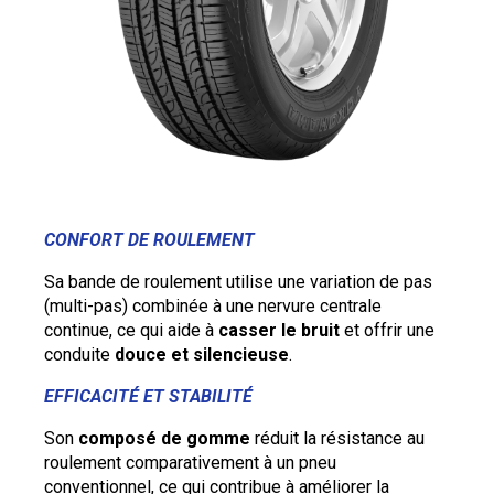
CONFORT DE ROULEMENT
Sa bande de roulement utilise une variation de pas
(multi-pas) combinée à une nervure centrale
continue, ce qui aide à
casser le bruit
et offrir une
conduite
douce et silencieuse
.
EFFICACITÉ ET STABILITÉ
Son
composé de gomme
réduit la résistance au
roulement comparativement à un pneu
conventionnel, ce qui contribue à améliorer la