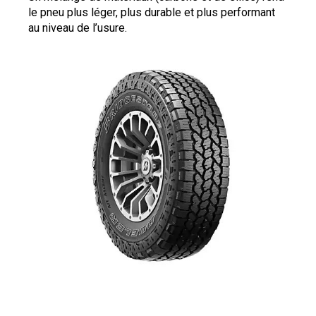
le pneu plus léger, plus durable et plus performant
au niveau de l’usure.