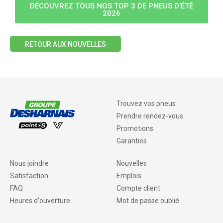
DÉCOUVREZ TOUS NOS TOP 3 DE PNEUS D'ÉTÉ
2026
RETOUR AUX NOUVELLES
Trouvez vos pneus
Prendre rendez-vous
Promotions
Garanties
Nous joindre
Nouvelles
Satisfaction
Emplois
FAQ
Compte client
Heures d'ouverture
Mot de passe oublié