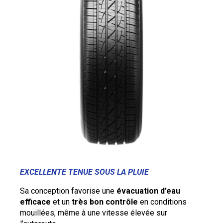
EXCELLENTE TENUE SOUS LA PLUIE
Sa conception favorise une
évacuation d’eau
efficace
et un
très bon contrôle
en conditions
mouillées, même à une vitesse élevée sur